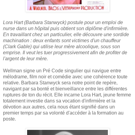
Lora Hart (Barbara Stanwyck) postule pour un emploi de
nurse dans un hôpital puis obtient son diplôme d'infirmière.
En travaillant chez un particulier, elle découvre une sordide
machination : deux enfants sont victimes d'un chauffeur
(Clark Gable) qui utilise leur mère alcoolique, sous son
emprise. Il veut les tuer progressivement afin de profiter de
l'argent de leur mère.
Wellman signe un Pré Code singulier qui navigue entre
mélodrame, film noir et comédie avec une cohérence toute
relative. Barbara Stanwyck sera notre point de repère,
navigant par sa bonté et bienveillance entre les différentes
ruptures de ton du récit. Elle incarne Lora Hart, jeune femme
totalement investie dans sa vocation d'infirmière et la
dévotion aux autres, cela nous étant signifié dans un
premier temps par sa volonté d'accéder à la formation au
poste.