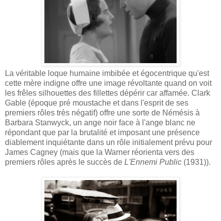
La véritable loque humaine imbibée et égocentrique qu'est
cette mère indigne offre une image révoltante quand on voit
les frêles silhouettes des fillettes dépérir car affamée. Clark
Gable (époque pré moustache et dans l'esprit de ses
premiers rôles très négatif) offre une sorte de Némésis à
Barbara Stanwyck, un ange noir face à l'ange blanc ne
répondant que par la brutalité et imposant une présence
diablement inquiétante dans un rôle initialement prévu pour
James Cagney (mais que la Warner réorienta vers des
premiers rôles après le succès de
L'Ennemi Public
(1931)).