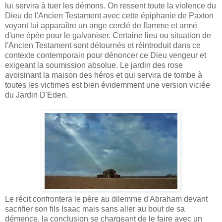
lui servira à tuer les démons. On ressent toute la violence du
Dieu de l'Ancien Testament avec cette épiphanie de Paxton
voyant lui apparaître un ange cerclé de flamme et armé
d'une épée pour le galvaniser. Certaine lieu ou situation de
l'Ancien Testament sont détournés et réintroduit dans ce
contexte contemporain pour dénoncer ce Dieu vengeur et
exigeant la soumission absolue. Le jardin des rose
avoisinant la maison des héros et qui servira de tombe à
toutes les victimes est bien évidemment une version viciée
du Jardin D'Eden.
Le récit confrontera le père au dilemme d'Abraham devant
sacrifier son fils Isaac mais sans aller au bout de sa
démence, la conclusion se chargeant de le faire avec un