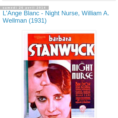
samedi 26 avril 2014
L'Ange Blanc - Night Nurse, William A.
Wellman (1931)