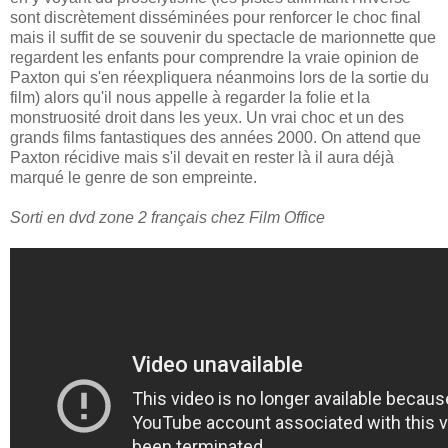
sont discrètement disséminées pour renforcer le choc final
mais il suffit de se souvenir du spectacle de marionnette que
regardent les enfants pour comprendre la vraie opinion de
Paxton qui s'en réexpliquera néanmoins lors de la sortie du
film) alors qu'il nous appelle à regarder la folie et la
monstruosité droit dans les yeux. Un vrai choc et un des
grands films fantastiques des années 2000. On attend que
Paxton récidive mais s'il devait en rester là il aura déjà
marqué le genre de son empreinte.
Sorti en dvd zone 2 français chez Film Office