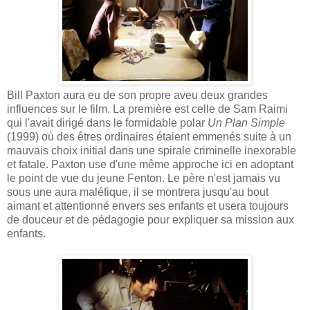
Bill Paxton aura eu de son propre aveu deux grandes
influences sur le film. La première est celle de Sam Raimi
qui l'avait dirigé dans le formidable polar
Un Plan Simple
(1999) où des êtres ordinaires étaient emmenés suite à un
mauvais choix initial dans une spirale criminelle inexorable
et fatale. Paxton use d'une même approche ici en adoptant
le point de vue du jeune Fenton. Le père n'est jamais vu
sous une aura maléfique, il se montrera jusqu'au bout
aimant et attentionné envers ses enfants et usera toujours
de douceur et de pédagogie pour expliquer sa mission aux
enfants.