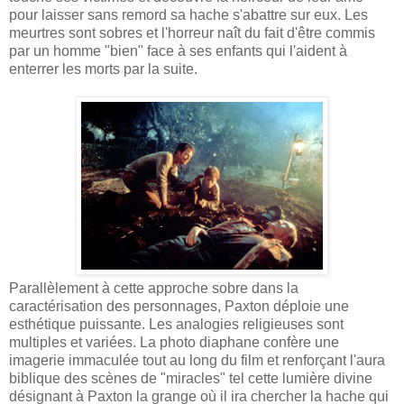
pour laisser sans remord sa hache s'abattre sur eux. Les
meurtres sont sobres et l'horreur naît du fait d'être commis
par un homme "bien" face à ses enfants qui l'aident à
enterrer les morts par la suite.
Parallèlement à cette approche sobre dans la
caractérisation des personnages, Paxton déploie une
esthétique puissante. Les analogies religieuses sont
multiples et variées. La photo diaphane confère une
imagerie immaculée tout au long du film et renforçant l'aura
biblique des scènes de "miracles" tel cette lumière divine
désignant à Paxton la grange où il ira chercher la hache qui