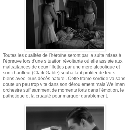
Toutes les qualités de l'héroïne seront par la suite mises à
l'épreuve lors d'une situation révoltante où elle assiste aux
maltraitances de deux fillettes par une mère alcoolique et
son chauffeur (Clark Gable) souhaitant profiter de leurs
biens avec leurs décès naturel. Cette trame sordide va sans
doute un peu trop vite dans son déroulement mais Wellman
orchestre suffisamment de moments forts dans l'émotion, le
pathétique et la cruauté pour marquer durablement.