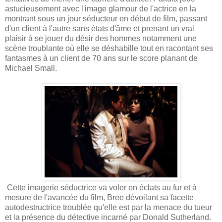
astucieusement avec l'image glamour de l'actrice en la
montrant sous un jour séducteur en début de film, passant
d'un client à l'autre sans états d'âme et prenant un vrai
plaisir à se jouer du désir des hommes notamment une
scène troublante où elle se déshabille tout en racontant ses
fantasmes à un client de 70 ans sur le score planant de
Michael Small.
Cette imagerie séductrice va voler en éclats au fur et à
mesure de l'avancée du film, Bree dévoilant sa facette
autodestructrice troublée qu'elle est par la menace du tueur
et la présence du détective incarné par Donald Sutherland.